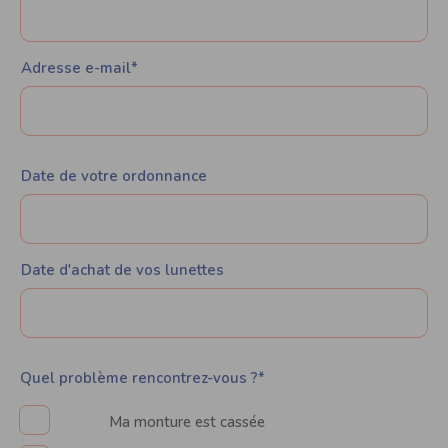
Adresse e-mail*
Date de votre ordonnance
Date d'achat de vos lunettes
Quel problème rencontrez-vous ?*
Ma monture est cassée