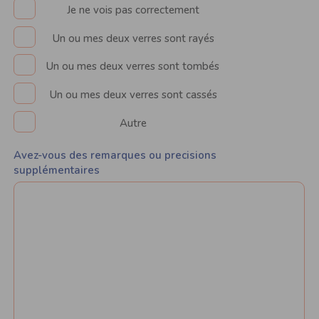
Je ne vois pas correctement
Un ou mes deux verres sont rayés
Un ou mes deux verres sont tombés
Un ou mes deux verres sont cassés
Autre
Avez-vous des remarques ou precisions
supplémentaires