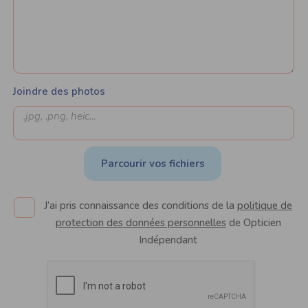
Joindre des photos
Parcourir vos fichiers
J’ai pris connaissance des conditions de la
politique de
protection des données personnelles
de Opticien
Indépendant