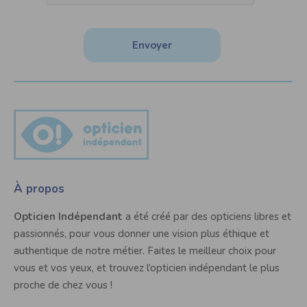
Envoyer
À propos
Opticien Indépendant
a été créé par des opticiens libres et
passionnés, pour vous donner une vision plus éthique et
authentique de notre métier. Faites le meilleur choix pour
vous et vos yeux, et trouvez l’opticien indépendant le plus
proche de chez vous !