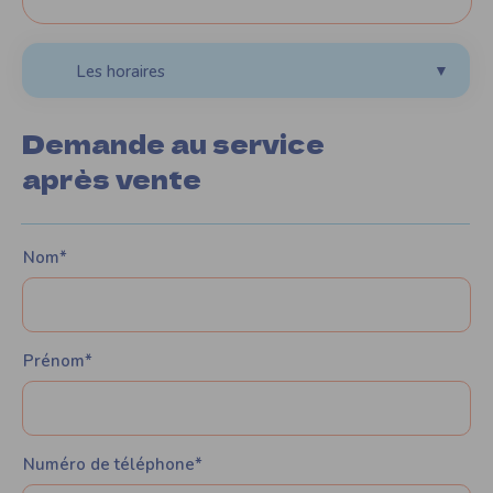
Les horaires
▼
Demande au service
après vente
Nom*
Prénom*
Numéro de téléphone*