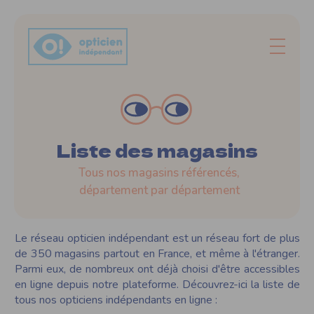
Liste des magasins
Tous nos magasins référencés,
département par département
Le réseau opticien indépendant est un réseau fort de plus
de 350 magasins partout en France, et même à l'étranger.
Parmi eux, de nombreux ont déjà choisi d'être accessibles
en ligne depuis notre plateforme. Découvrez-ici la liste de
tous nos opticiens indépendants en ligne :