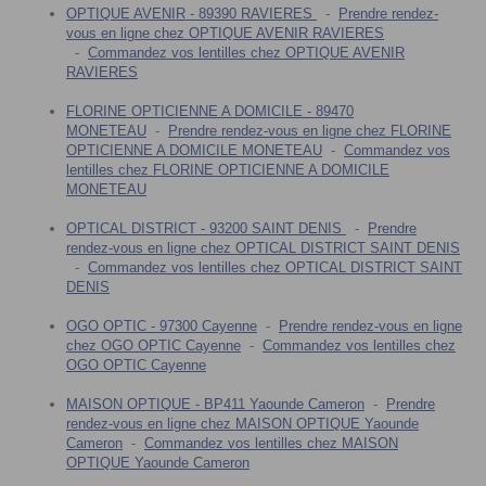
OPTIQUE AVENIR - 89390 RAVIERES
-
Prendre rendez-
vous en ligne chez OPTIQUE AVENIR RAVIERES
-
Commandez vos lentilles chez OPTIQUE AVENIR
RAVIERES
FLORINE OPTICIENNE A DOMICILE - 89470
MONETEAU
-
Prendre rendez-vous en ligne chez FLORINE
OPTICIENNE A DOMICILE MONETEAU
-
Commandez vos
lentilles chez FLORINE OPTICIENNE A DOMICILE
MONETEAU
OPTICAL DISTRICT - 93200 SAINT DENIS
-
Prendre
rendez-vous en ligne chez OPTICAL DISTRICT SAINT DENIS
-
Commandez vos lentilles chez OPTICAL DISTRICT SAINT
DENIS
OGO OPTIC - 97300 Cayenne
-
Prendre rendez-vous en ligne
chez OGO OPTIC Cayenne
-
Commandez vos lentilles chez
OGO OPTIC Cayenne
MAISON OPTIQUE - BP411 Yaounde Cameron
-
Prendre
rendez-vous en ligne chez MAISON OPTIQUE Yaounde
Cameron
-
Commandez vos lentilles chez MAISON
OPTIQUE Yaounde Cameron