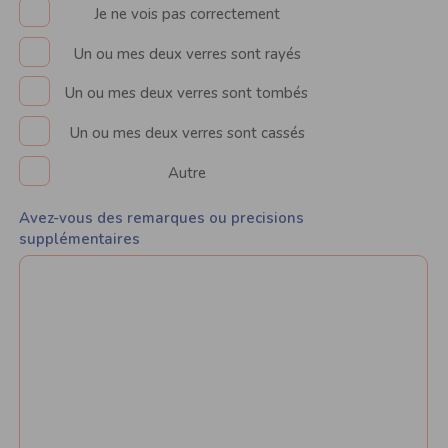
Je ne vois pas correctement
Un ou mes deux verres sont rayés
Un ou mes deux verres sont tombés
Un ou mes deux verres sont cassés
Autre
Avez-vous des remarques ou precisions
supplémentaires