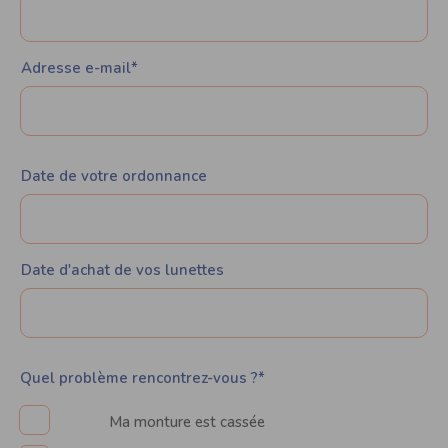
Adresse e-mail*
Date de votre ordonnance
Date d'achat de vos lunettes
Quel problème rencontrez-vous ?*
Ma monture est cassée