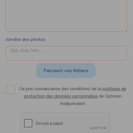
Joindre des photos
Parcourir vos fichiers
J’ai pris connaissance des conditions de la
politique de
protection des données personnelles
de Opticien
Indépendant