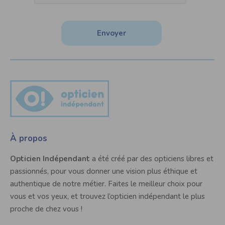
Envoyer
À propos
Opticien Indépendant
a été créé par des opticiens libres et
passionnés, pour vous donner une vision plus éthique et
authentique de notre métier. Faites le meilleur choix pour
vous et vos yeux, et trouvez l’opticien indépendant le plus
proche de chez vous !