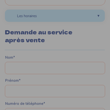
Les horaires
▼
Demande au service
après vente
Nom*
Prénom*
Numéro de téléphone*