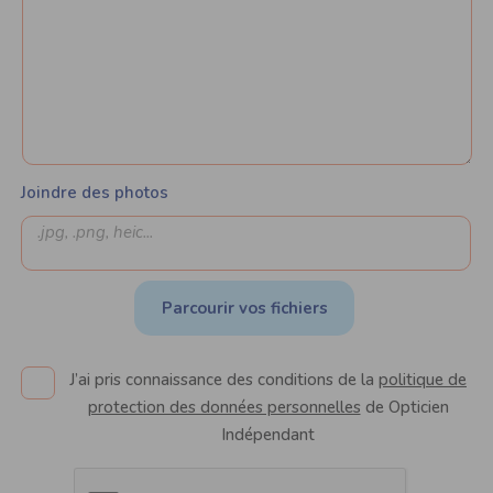
Joindre des photos
Parcourir vos fichiers
J’ai pris connaissance des conditions de la
politique de
protection des données personnelles
de Opticien
Indépendant