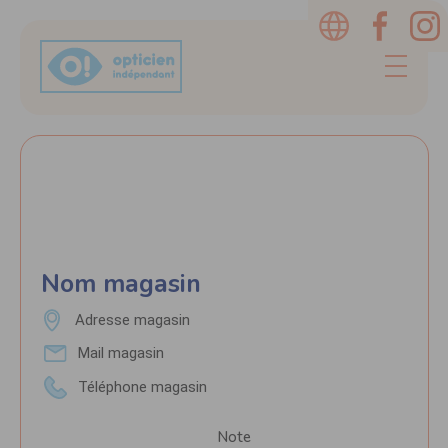
Nom magasin
Adresse magasin
Mail magasin
Téléphone magasin
Note