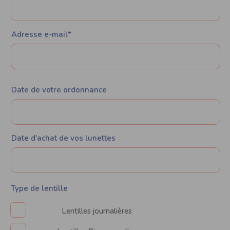
Adresse e-mail*
Date de votre ordonnance
Date d'achat de vos lunettes
Type de lentille
Lentilles journalières