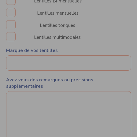
Lentilles Bi-mensuelles
Lentilles mensuelles
Lentilles toriques
Lentilles multimodales
Marque de vos lentilles
Avez-vous des remarques ou precisions
supplémentaires