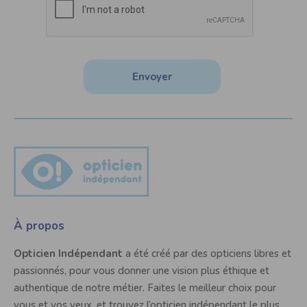
Envoyer
À propos
Opticien Indépendant
a été créé par des opticiens libres et
passionnés, pour vous donner une vision plus éthique et
authentique de notre métier. Faites le meilleur choix pour
vous et vos yeux, et trouvez l’opticien indépendant le plus