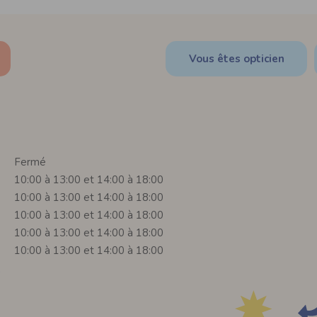
Vous êtes opticien
Fermé
10:00 à 13:00 et 14:00 à 18:00
10:00 à 13:00 et 14:00 à 18:00
10:00 à 13:00 et 14:00 à 18:00
10:00 à 13:00 et 14:00 à 18:00
10:00 à 13:00 et 14:00 à 18:00
e