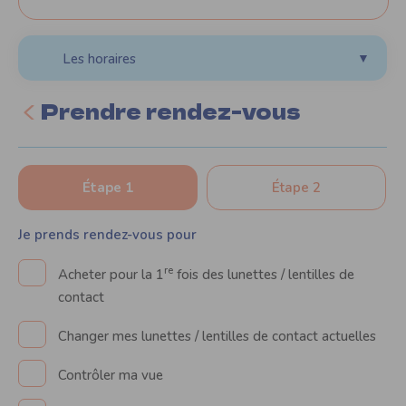
Les horaires
▼
Prendre rendez-vous
Étape 1
Étape 2
Je prends rendez-vous pour
re
Acheter pour la 1
fois des lunettes / lentilles de
contact
Changer mes lunettes / lentilles de contact actuelles
Contrôler ma vue