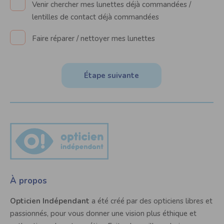
Venir chercher mes lunettes déjà commandées /
lentilles de contact déjà commandées
Faire réparer / nettoyer mes lunettes
Étape suivante
À propos
Opticien Indépendant
a été créé par des opticiens libres et
passionnés, pour vous donner une vision plus éthique et