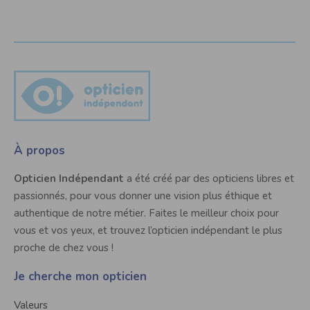
À propos
Opticien Indépendant
a été créé par des opticiens libres et
passionnés, pour vous donner une vision plus éthique et
authentique de notre métier. Faites le meilleur choix pour
vous et vos yeux, et trouvez l’opticien indépendant le plus
proche de chez vous !
Je cherche mon opticien
Valeurs