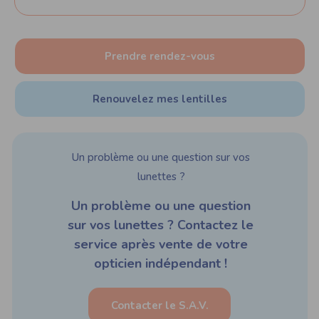
Prendre rendez-vous
Renouvelez mes lentilles
Un problème ou une question sur vos
lunettes ?
Un problème ou une question
sur vos lunettes ? Contactez le
service après vente de votre
opticien indépendant !
Contacter le S.A.V.