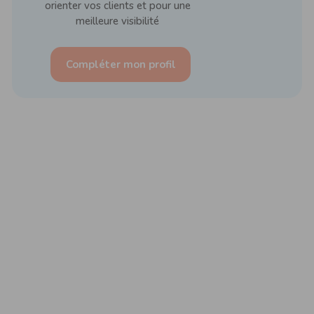
orienter vos clients et pour une
meilleure visibilité
Compléter mon profil