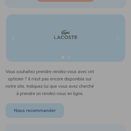
Vous souhaitez prendre rendez-vous avec cet
opticien ? Il n’est pas encore disponible sur
notre site. Indiquez-lui que vous avez cherché
à prendre un rendez-vous en ligne.
Nous recommander