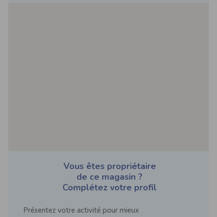
Vous êtes propriétaire
de ce magasin ?
Complétez votre profil
Présentez votre activité pour mieux