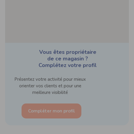
Vous êtes propriétaire
de ce magasin ?
Complétez votre profil
Présentez votre activité pour mieux
orienter vos clients et pour une
meilleure visibilité
Compléter mon profil