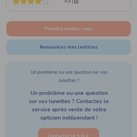
4.9 |
Prendre rendez-vous
Renouvelez mes lentilles
Un problème ou une question sur vos
lunettes ?
Un problème ou une question
sur vos lunettes ? Contactez le
service après vente de votre
opticien indépendant !
Contacter le S.A.V.