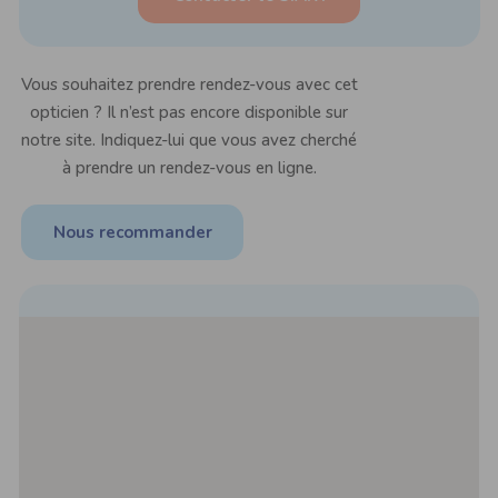
Vous souhaitez prendre rendez-vous avec cet
opticien ? Il n’est pas encore disponible sur
notre site. Indiquez-lui que vous avez cherché
à prendre un rendez-vous en ligne.
Nous recommander