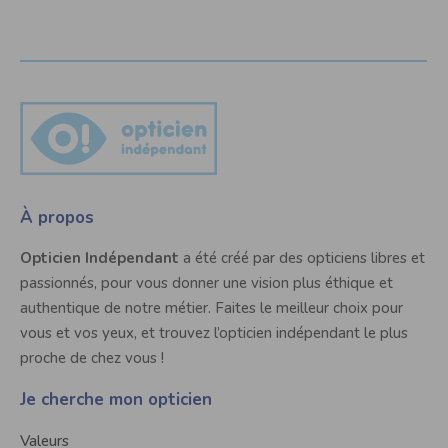
À propos
Opticien Indépendant
a été créé par des opticiens libres et
passionnés, pour vous donner une vision plus éthique et
authentique de notre métier. Faites le meilleur choix pour
vous et vos yeux, et trouvez l’opticien indépendant le plus
proche de chez vous !
Je cherche mon opticien
Valeurs