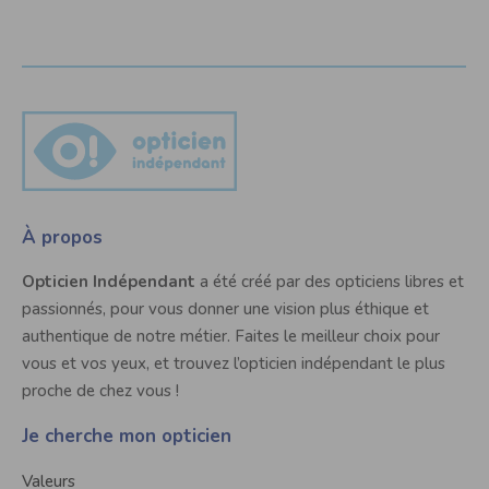
À propos
Opticien Indépendant
a été créé par des opticiens libres et
passionnés, pour vous donner une vision plus éthique et
authentique de notre métier. Faites le meilleur choix pour
vous et vos yeux, et trouvez l’opticien indépendant le plus
proche de chez vous !
Je cherche mon opticien
Valeurs