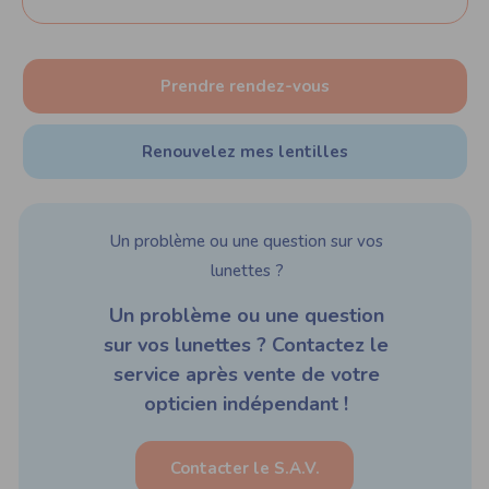
Prendre rendez-vous
Renouvelez mes lentilles
Un problème ou une question sur vos
lunettes ?
Un problème ou une question
sur vos lunettes ? Contactez le
service après vente de votre
opticien indépendant !
Contacter le S.A.V.