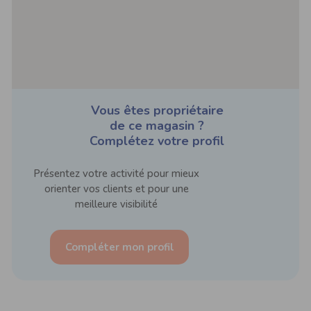
Vous êtes propriétaire
de ce magasin ?
Complétez votre profil
Présentez votre activité pour mieux
orienter vos clients et pour une
meilleure visibilité
Compléter mon profil