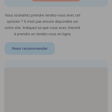
Vous souhaitez prendre rendez-vous avec cet
opticien ? Il n’est pas encore disponible sur
notre site. Indiquez-lui que vous avez cherché
à prendre un rendez-vous en ligne.
Nous recommander