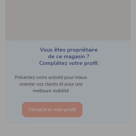
Vous êtes propriétaire
de ce magasin ?
Complétez votre profil
Présentez votre activité pour mieux
orienter vos clients et pour une
meilleure visibilité
Compléter mon profil