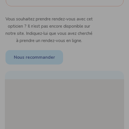
Vous souhaitez prendre rendez-vous avec cet
opticien ? Il n’est pas encore disponible sur
notre site. Indiquez-lui que vous avez cherché
à prendre un rendez-vous en ligne.
Nous recommander