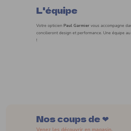
L'équipe
Votre opticien
Paul Garmier
vous accompagne dans
concilieront design et performance. Une équipe au 
!
Nos coups de ❤
Venez les découvrir en magasin.