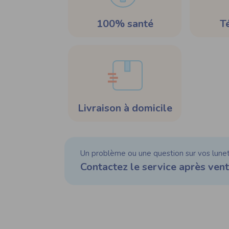
100% santé
T
Livraison à domicile
Un problème ou une question sur vos lunet
Contactez le service après vent