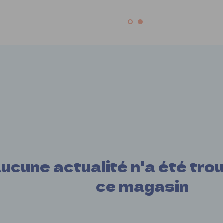
ucune actualité n'a été tro
ce magasin