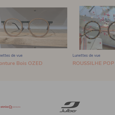
nettes de vue
Lunettes de vue
onture Bois OZED
ROUSSILHE POP