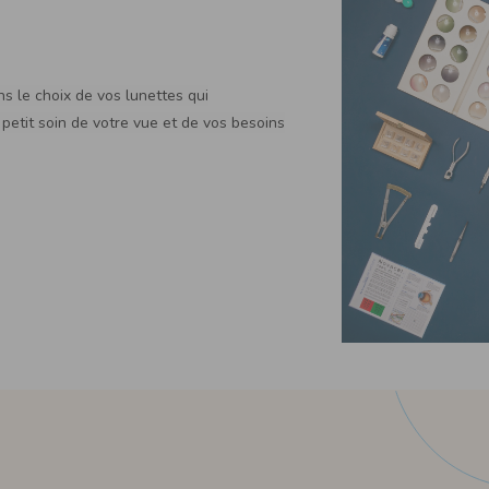
 le choix de vos lunettes qui
petit soin de votre vue et de vos besoins