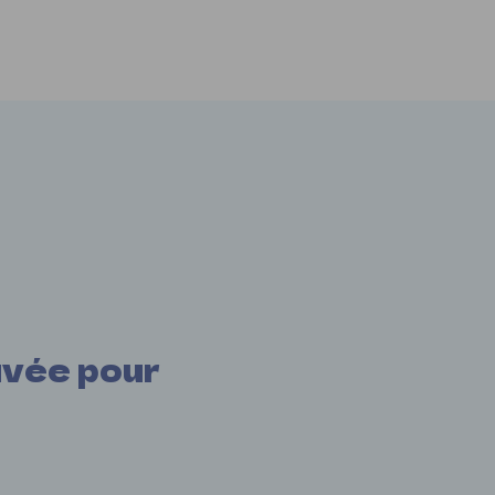
uvée pour