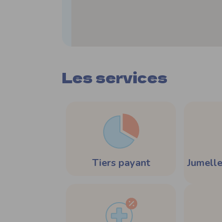
Les services
Tiers payant
Jumelle