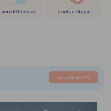
sion de l'enfant
Contactologie
Contacter le S.A.V.