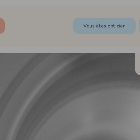
Vous êtes opticien