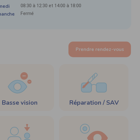
08:30 à 12:30 et 14:00 à 18:00
medi
Fermé
manche
Prendre rendez-vous
Basse vision
Réparation / SAV