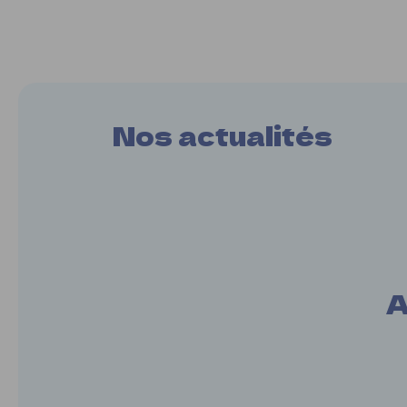
Nos actualités
A