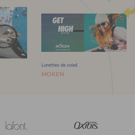
Lunettes de soleil
MOKEN