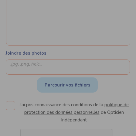
Joindre des photos
Parcourir vos fichiers
J’ai pris connaissance des conditions de la
politique de
protection des données personnelles
de Opticien
Indépendant