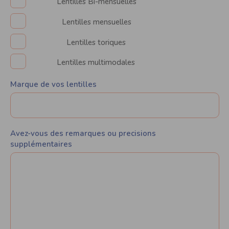
Lentilles Bi-mensuelles
Lentilles mensuelles
Lentilles toriques
Lentilles multimodales
Marque de vos lentilles
Avez-vous des remarques ou precisions
supplémentaires