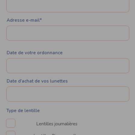
Adresse e-mail*
Date de votre ordonnance
Date d'achat de vos lunettes
Type de lentille
Lentilles journalières