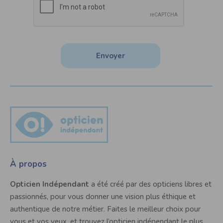
Envoyer
À propos
Opticien Indépendant
a été créé par des opticiens libres et
passionnés, pour vous donner une vision plus éthique et
authentique de notre métier. Faites le meilleur choix pour
vous et vos yeux, et trouvez l’opticien indépendant le plus